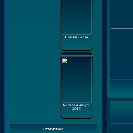
Пластик (2014)
Миля за 4 минуты
(2014)
Статистика