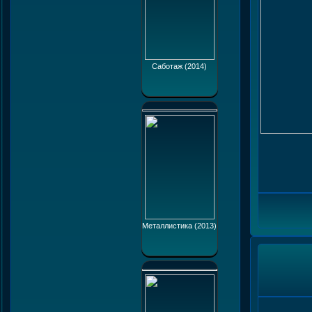
Саботаж (2014)
Металлистика (2013)