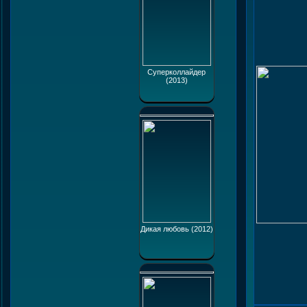
Суперколлайдер
(2013)
Дикая любовь (2012)