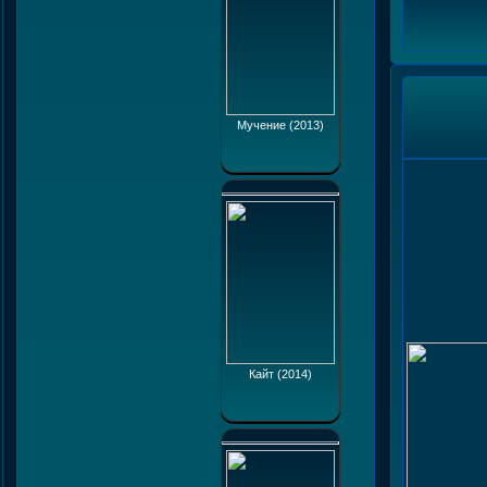
Мучение (2013)
Кайт (2014)