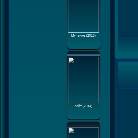
Мучение (2013)
Кайт (2014)