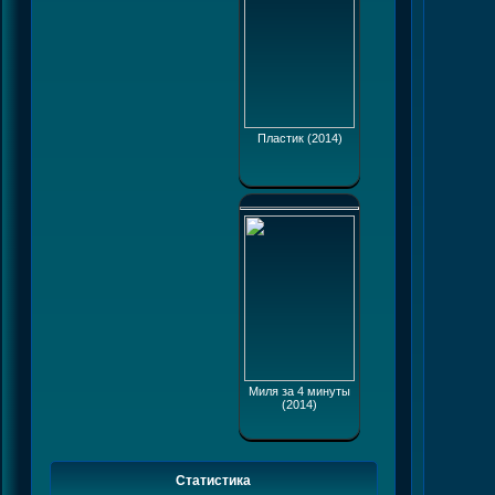
Пластик (2014)
Миля за 4 минуты
(2014)
Статистика