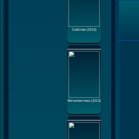
Саботаж (2014)
Металлистика (2013)