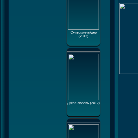
Суперколлайдер
(2013)
Дикая любовь (2012)