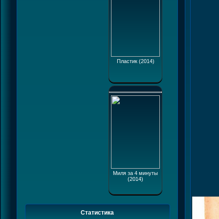
Пластик (2014)
Миля за 4 минуты
(2014)
Статистика