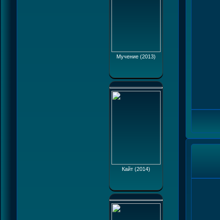
Мучение (2013)
Кайт (2014)