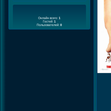
Онлайн всего:
1
Гостей:
1
Пользователей:
0