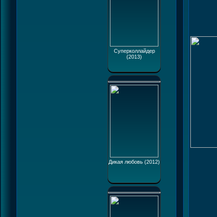
Суперколлайдер
(2013)
Дикая любовь (2012)