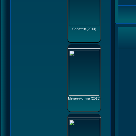
Саботаж (2014)
Металлистика (2013)