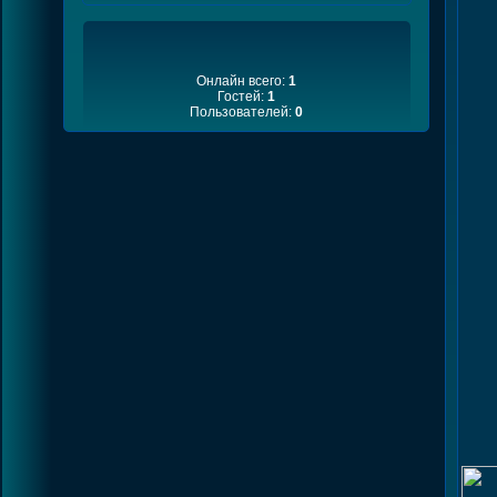
Онлайн всего:
1
Гостей:
1
Пользователей:
0