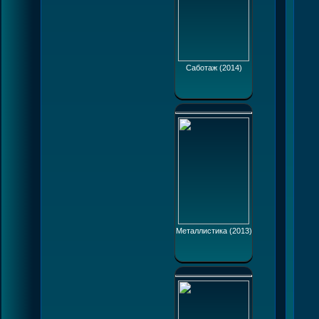
Саботаж (2014)
Металлистика (2013)