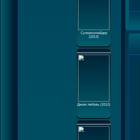
Суперколлайдер
(2013)
Дикая любовь (2012)