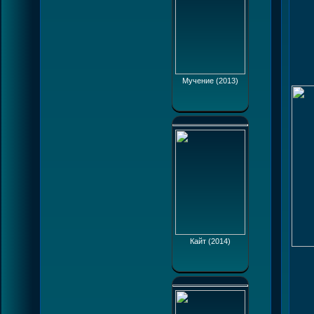
Мучение (2013)
Кайт (2014)