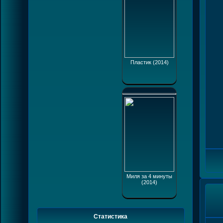
Пластик (2014)
Миля за 4 минуты
(2014)
Статистика