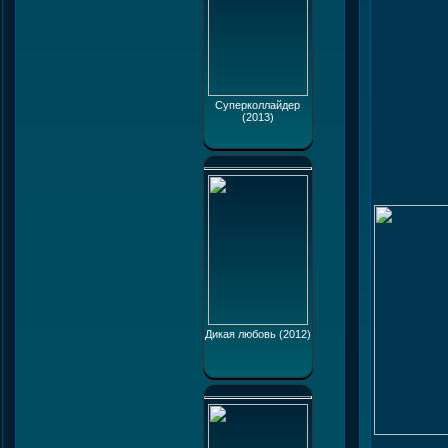
Суперколлайдер
(2013)
Дикая любовь (2012)