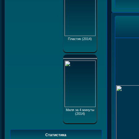
Пластик (2014)
Миля за 4 минуты
(2014)
Статистика