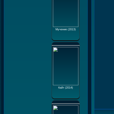
Мучение (2013)
Кайт (2014)