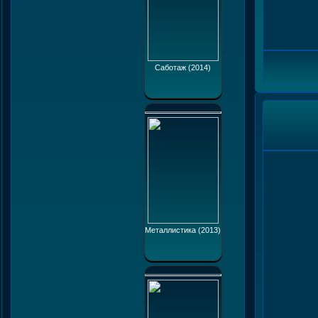
Саботаж (2014)
Металлистика (2013)