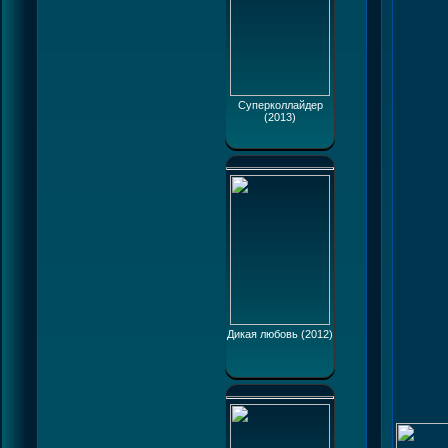
Суперколлайдер
(2013)
Дикая любовь (2012)