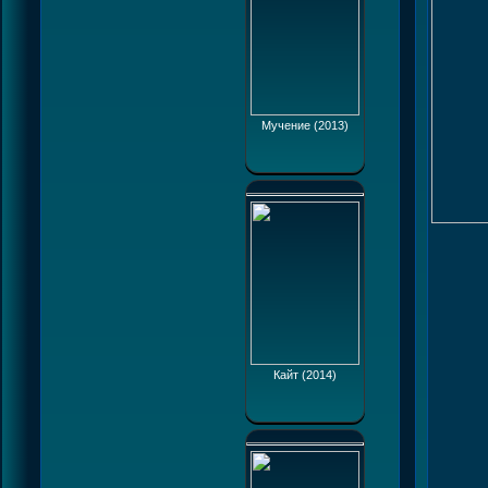
Мучение (2013)
Кайт (2014)