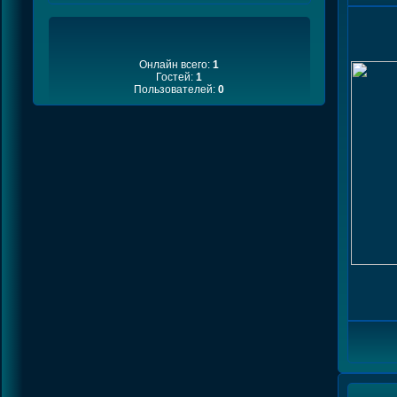
Онлайн всего:
1
Гостей:
1
Пользователей:
0