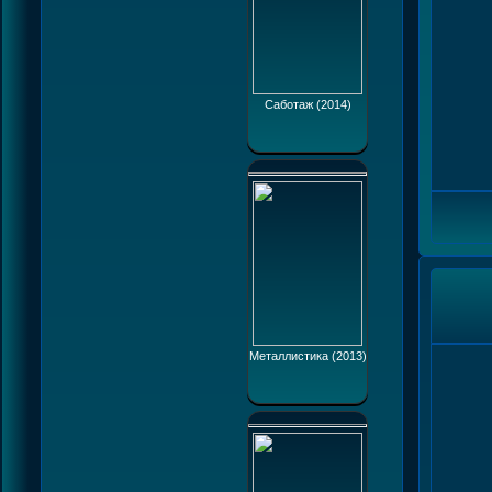
Саботаж (2014)
Металлистика (2013)