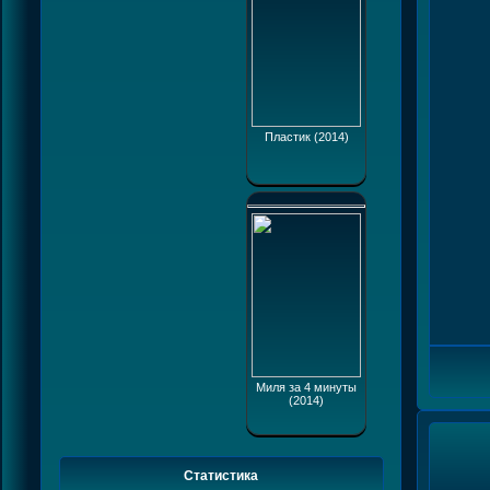
Пластик (2014)
Миля за 4 минуты
(2014)
Статистика