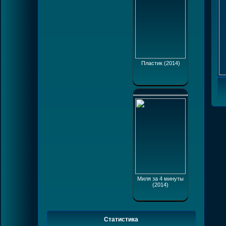
Пластик (2014)
Миля за 4 минуты
(2014)
Статистика