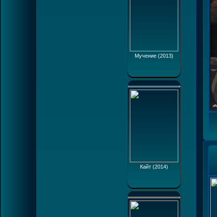
Мучение (2013)
Кайт (2014)