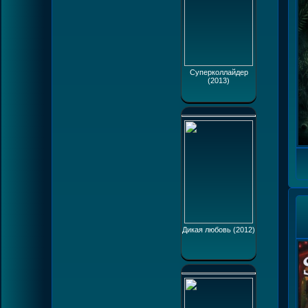
Суперколлайдер
(2013)
Дикая любовь (2012)