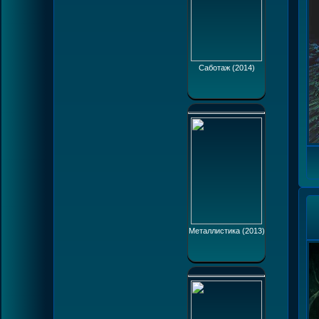
Саботаж (2014)
Металлистика (2013)